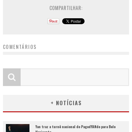
COMPARTILHAR:
COMENTÁRIOS
+ NOTÍCIAS
Yan traz a turnê nacional do PagodYANdo para Belo
Horizonte