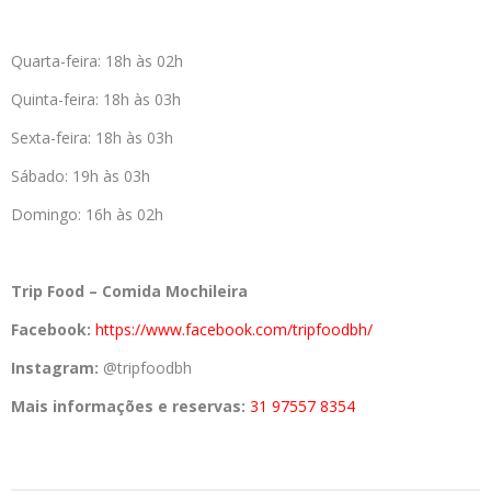
Quarta-feira: 18h às 02h
Quinta-feira: 18h às 03h
Sexta-feira: 18h às 03h
Sábado: 19h às 03h
Domingo: 16h às 02h
Trip Food – Comida Mochileira
Facebook:
https://www.facebook.com/
tripfoodbh/
Instagram:
@tripfoodbh
Mais informações e reservas:
31 97557 8354