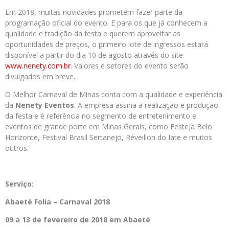
Em 2018, muitas novidades prometem fazer parte da
programação oficial do evento. E para os que já conhecem a
qualidade e tradição da festa e querem aproveitar as
oportunidades de preços, o primeiro lote de ingressos estará
disponível a partir do dia 10 de agosto através do site
www.nenety.com.br
.
Valores e setores do evento serão
divulgados em breve.
O Melhor Carnaval de Minas conta com a qualidade e experiência
da
Nenety Eventos
. A empresa assina a realização e produção
da festa e é referência no segmento de entretenimento e
eventos de grande porte em Minas Gerais, como Festeja Belo
Horizonte, Festival Brasil Sertanejo, Réveillon do Iate e muitos
outros.
Serviço:
Abaeté Folia – Carnaval 2018
09 a 13 de fevereiro de 2018 em Abaeté