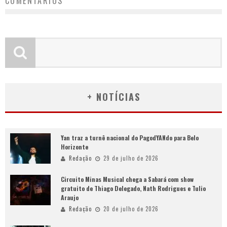
COMENTÁRIOS
+ NOTÍCIAS
Yan traz a turnê nacional do PagodYANdo para Belo
Horizonte
Redação
29 de julho de 2026
Circuito Minas Musical chega a Sabará com show
gratuito de Thiago Delegado, Nath Rodrigues e Tulio
Araujo
Redação
20 de julho de 2026