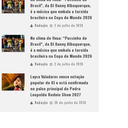
Brasil”, da DJ Danny Albuquerque,
é a música que embala a torcida
brasileira na Copa do Mundo 2026
Redação
2 de julho de 2026
No clima do Hexa: “Passinho do
Brasil”, da DJ Danny Albuquerque,
é a música que embala a torcida
brasileira na Copa do Mundo 2026
Redação
2 de julho de 2026
Laysa Valadares vence votação
popular do G1 e está confirmada
no palco principal do Pedro
Leopoldo Rodeio Show 2027
Redação
30 de junho de 2026