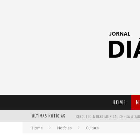
HOME
N
ÚLTIMAS NOTÍCIAS
Home
Notícias
Cultura