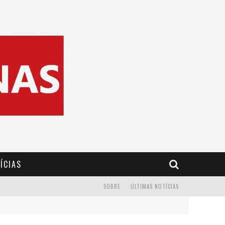
ÍCIAS
SOBRE
ÚLTIMAS NOTÍCIAS