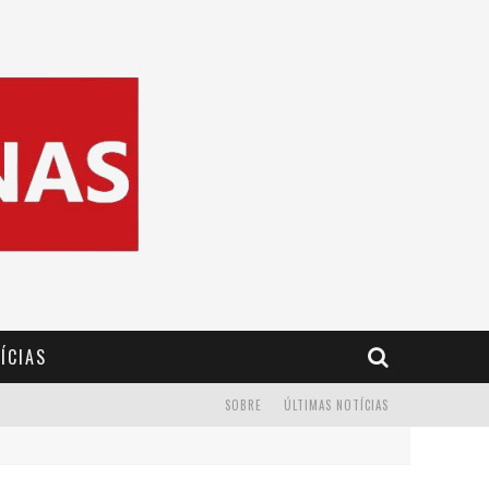
ÍCIAS
SOBRE
ÚLTIMAS NOTÍCIAS