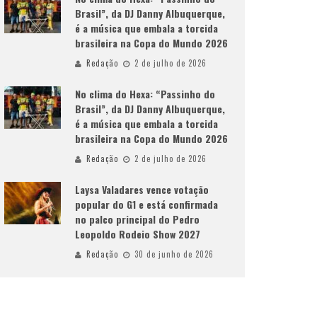
Brasil”, da DJ Danny Albuquerque,
é a música que embala a torcida
brasileira na Copa do Mundo 2026
Redação
2 de julho de 2026
No clima do Hexa: “Passinho do
Brasil”, da DJ Danny Albuquerque,
é a música que embala a torcida
brasileira na Copa do Mundo 2026
Redação
2 de julho de 2026
Laysa Valadares vence votação
popular do G1 e está confirmada
no palco principal do Pedro
Leopoldo Rodeio Show 2027
Redação
30 de junho de 2026