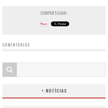
COMPARTILHAR:
COMENTÁRIOS
+ NOTÍCIAS