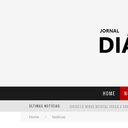
HOME
N
ÚLTIMAS NOTÍCIAS
Home
Notícias