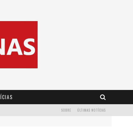
ÍCIAS
SOBRE
ÚLTIMAS NOTÍCIAS