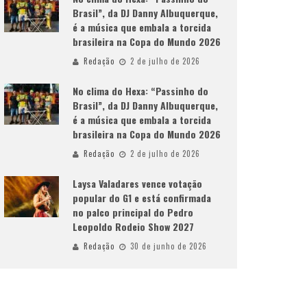
Brasil”, da DJ Danny Albuquerque,
é a música que embala a torcida
brasileira na Copa do Mundo 2026
Redação
2 de julho de 2026
No clima do Hexa: “Passinho do
Brasil”, da DJ Danny Albuquerque,
é a música que embala a torcida
brasileira na Copa do Mundo 2026
Redação
2 de julho de 2026
Laysa Valadares vence votação
popular do G1 e está confirmada
no palco principal do Pedro
Leopoldo Rodeio Show 2027
Redação
30 de junho de 2026