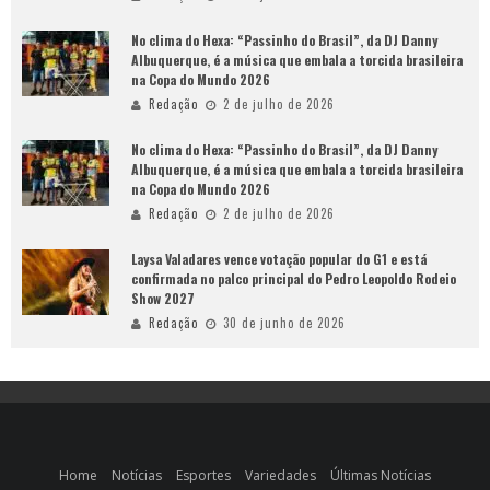
No clima do Hexa: “Passinho do Brasil”, da DJ Danny
Albuquerque, é a música que embala a torcida brasileira
na Copa do Mundo 2026
Redação
2 de julho de 2026
No clima do Hexa: “Passinho do Brasil”, da DJ Danny
Albuquerque, é a música que embala a torcida brasileira
na Copa do Mundo 2026
Redação
2 de julho de 2026
Laysa Valadares vence votação popular do G1 e está
confirmada no palco principal do Pedro Leopoldo Rodeio
Show 2027
Redação
30 de junho de 2026
Home
Notícias
Esportes
Variedades
Últimas Notícias