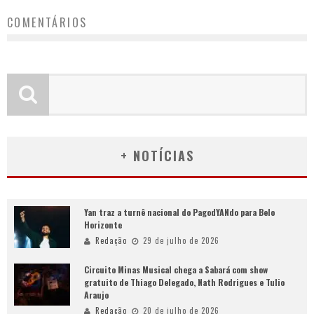
COMENTÁRIOS
+ NOTÍCIAS
Yan traz a turnê nacional do PagodYANdo para Belo
Horizonte
Redação
29 de julho de 2026
Circuito Minas Musical chega a Sabará com show
gratuito de Thiago Delegado, Nath Rodrigues e Tulio
Araujo
Redação
20 de julho de 2026