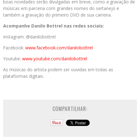
boas novidades serão divulgadas em breve, como a gravação de
músicas em parceria com grandes nomes do sertanejo e
também a gravação do primeiro DVD de sua carreira.
Acompanhe Danilo Bottrel nas redes sociais:
Instagram: @danilobottrel
Facebook:
www.facebook.com/danilobottrel
Youtube:
www.youtube.com/danilobottrel
As músicas do artista podem ser ouvidas em todas as
plataformas digitais.
COMPARTILHAR: