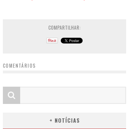
COMPARTILHAR:
COMENTÁRIOS
+ NOTÍCIAS