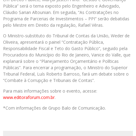
Pública” será o tema exposto pelo Engenheiro e Advogado,
Cláudio Sarian Altounian. Em seguida, “As Contratações no
Programa de Parcerias de Investimentos – PPI” serão debatidas
pelo Mestre em Direito da regulação, Rafael Véras.
O Ministro-substituto do Tribunal de Contas da União, Weder de
Oliveira, apresentará o painel “Contratação Pública,
Responsabilidade Fiscal e Teto do Gasto Público”, seguido pela
Procuradora do Município do Rio de Janeiro, Vanice do Valle, que
explanará sobre o “Planejamento Orçamentário e Políticas
Públicas”. Para encerrar a programação, o Ministro do Superior
Tribunal Federal, Luís Roberto Barroso, fará um debate sobre o
“Combate à Corrupção e Tribunais de Contas”.
Para mais informações sobre o evento, acesse:
www.editoraforum.com.br
.
*Com informações de Grupo Balo de Comunicação.