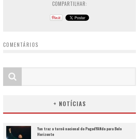
COMPARTILHAR:
COMENTÁRIOS
+ NOTÍCIAS
Yan traz a turnê nacional do PagodYANdo para Belo
Horizonte