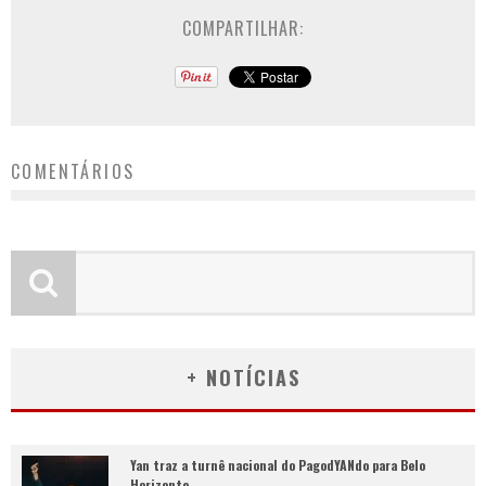
COMPARTILHAR:
COMENTÁRIOS
+ NOTÍCIAS
Yan traz a turnê nacional do PagodYANdo para Belo
Horizonte