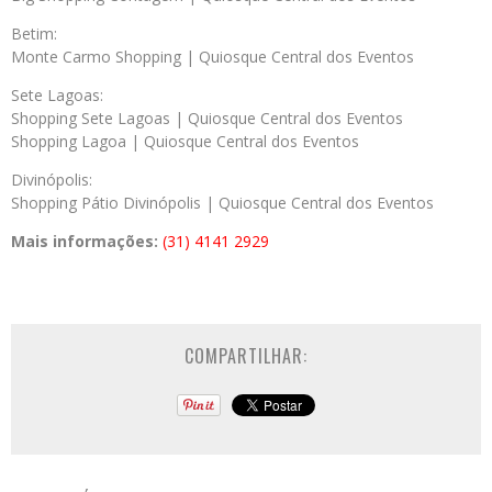
Betim:
Monte Carmo Shopping | Quiosque Central dos Eventos
Sete Lagoas:
Shopping Sete Lagoas | Quiosque Central dos Eventos
Shopping Lagoa | Quiosque Central dos Eventos
Divinópolis:
Shopping Pátio Divinópolis | Quiosque Central dos Eventos
Mais informações:
(31) 4141 2929
COMPARTILHAR: