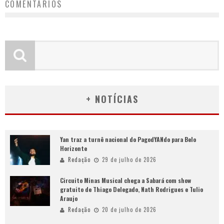
COMENTÁRIOS
+ NOTÍCIAS
Yan traz a turnê nacional do PagodYANdo para Belo
Horizonte
Redação
29 de julho de 2026
Circuito Minas Musical chega a Sabará com show
gratuito de Thiago Delegado, Nath Rodrigues e Tulio
Araujo
Redação
20 de julho de 2026