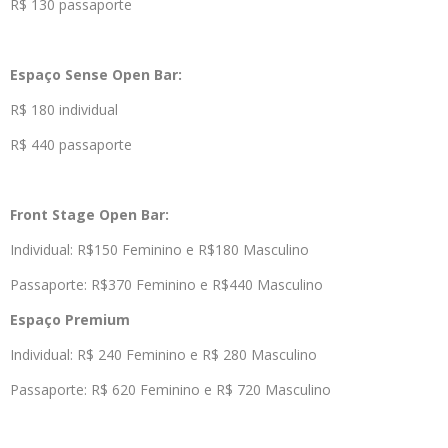
R$ 130 passaporte
Espaço Sense Open Bar:
R$ 180 individual
R$ 440 passaporte
Front Stage Open Bar:
Individual: R$150 Feminino e R$180 Masculino
Passaporte: R$370 Feminino e R$440 Masculino
Espaço Premium
Individual: R$ 240 Feminino e R$ 280 Masculino
Passaporte: R$ 620 Feminino e R$ 720 Masculino