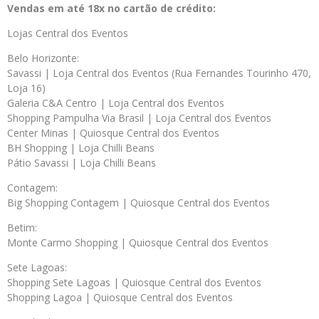
Vendas em até 18x no cartão de crédito:
Lojas Central dos Eventos
Belo Horizonte:
Savassi | Loja Central dos Eventos (Rua Fernandes Tourinho 470,
Loja 16)
Galeria C&A Centro | Loja Central dos Eventos
Shopping Pampulha Via Brasil | Loja Central dos Eventos
Center Minas | Quiosque Central dos Eventos
BH Shopping | Loja Chilli Beans
Pátio Savassi | Loja Chilli Beans
Contagem:
Big Shopping Contagem | Quiosque Central dos Eventos
Betim:
Monte Carmo Shopping | Quiosque Central dos Eventos
Sete Lagoas:
Shopping Sete Lagoas | Quiosque Central dos Eventos
Shopping Lagoa | Quiosque Central dos Eventos