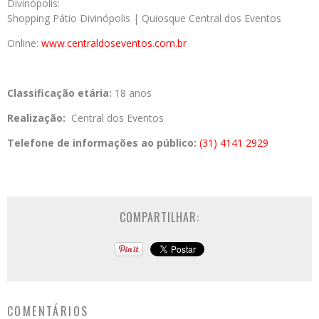
Divinópolis:
Shopping Pátio Divinópolis | Quiosque Central dos Eventos
Online:
www.centraldoseventos.com.br
Classificação etária:
18 anos
Realização:
Central dos Eventos
Telefone de informações ao público:
(31) 4141 2929
COMPARTILHAR:
COMENTÁRIOS