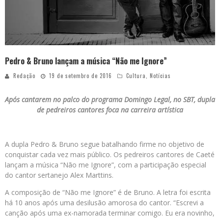
Pedro & Bruno lançam a música “Não me Ignore”
Redação
19 de setembro de 2016
Cultura
,
Notícias
Após cantarem no palco do programa Domingo Legal, no SBT, dupla
de pedreiros cantores foca na carreira artística
A dupla Pedro & Bruno segue batalhando firme no objetivo de
conquistar cada vez mais público. Os pedreiros cantores de Caeté
lançam a música “Não me Ignore”, com a participação especial
do cantor sertanejo Alex Marttins.
A composição de “Não me Ignore” é de Bruno. A letra foi escrita
há 10 anos após uma desilusão amorosa do cantor. “Escrevi a
canção após uma ex-namorada terminar comigo. Eu era novinho,