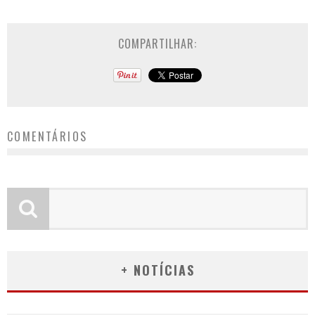
COMPARTILHAR:
COMENTÁRIOS
+ NOTÍCIAS