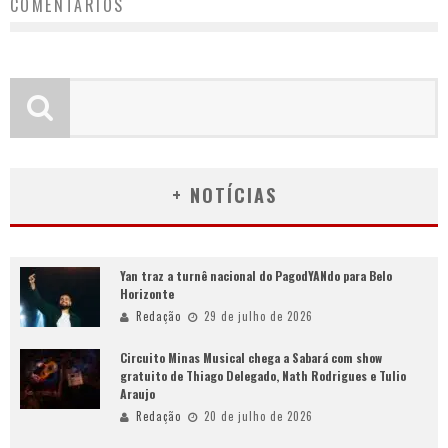
COMENTÁRIOS
+ NOTÍCIAS
Yan traz a turnê nacional do PagodYANdo para Belo
Horizonte
Redação
29 de julho de 2026
Circuito Minas Musical chega a Sabará com show
gratuito de Thiago Delegado, Nath Rodrigues e Tulio
Araujo
Redação
20 de julho de 2026