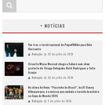
+ NOTÍCIAS
Yan traz a turnê nacional do PagodYANdo para Belo
Horizonte
Redação
29 de julho de 2026
Circuito Minas Musical chega a Sabará com show
gratuito de Thiago Delegado, Nath Rodrigues e Tulio
Araujo
Redação
20 de julho de 2026
No clima do Hexa: “Passinho do Brasil”, da DJ Danny
Albuquerque, é a música que embala a torcida brasileira
na Copa do Mundo 2026
Redação
2 de julho de 2026