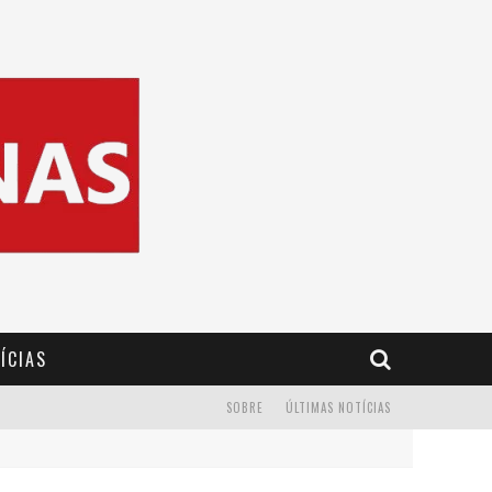
ÍCIAS
SOBRE
ÚLTIMAS NOTÍCIAS