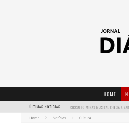
HOME
N
ÚLTIMAS NOTÍCIAS
Home
Notícias
Cultura