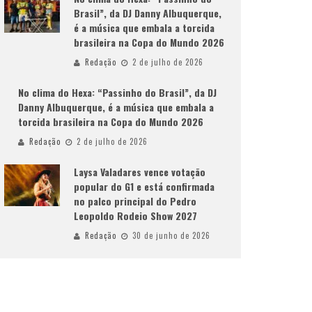
Brasil”, da DJ Danny Albuquerque,
é a música que embala a torcida
brasileira na Copa do Mundo 2026
Redação
2 de julho de 2026
No clima do Hexa: “Passinho do Brasil”, da DJ
Danny Albuquerque, é a música que embala a
torcida brasileira na Copa do Mundo 2026
Redação
2 de julho de 2026
Laysa Valadares vence votação
popular do G1 e está confirmada
no palco principal do Pedro
Leopoldo Rodeio Show 2027
Redação
30 de junho de 2026