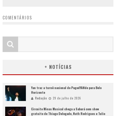
COMENTÁRIOS
+ NOTÍCIAS
Yan traz a turnê nacional do PagodYANdo para Belo
Horizonte
Redação
29 de julho de 2026
Circuito Minas Musical chega a Sabará com show
gratuito de Thiago Delegado, Nath Rodrigues e Tulio