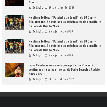
Araujo
Redação
20 de julho de 2026
No clima do Hexa: “Passinho do Brasil”, da DJ Danny
Albuquerque, é a música que embala a torcida brasileira
na Copa do Mundo 2026
Redação
2 de julho de 2026
No clima do Hexa: “Passinho do Brasil”, da DJ Danny
Albuquerque, é a música que embala a torcida brasileira
na Copa do Mundo 2026
Redação
2 de julho de 2026
Laysa Valadares vence votação popular do G1 e está
confirmada no palco principal do Pedro Leopoldo Rodeio
Show 2027
Redação
30 de junho de 2026