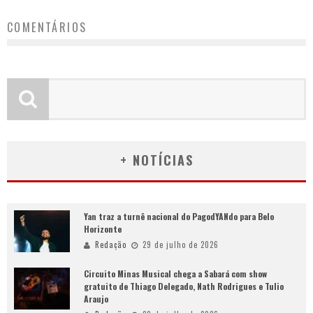
COMENTÁRIOS
+ NOTÍCIAS
Yan traz a turnê nacional do PagodYANdo para Belo
Horizonte
Redação
29 de julho de 2026
Circuito Minas Musical chega a Sabará com show
gratuito de Thiago Delegado, Nath Rodrigues e Tulio
Araujo