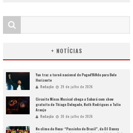
+ NOTÍCIAS
Yan traz a turnê nacional do PagodYANdo para Belo
Horizonte
Redação
29 de julho de 2026
Circuito Minas Musical chega a Sabará com show
gratuito de Thiago Delegado, Nath Rodrigues e Tulio
Araujo
Redação
20 de julho de 2026
No clima do Hexa: “Passinho do Brasil”, da DJ Danny