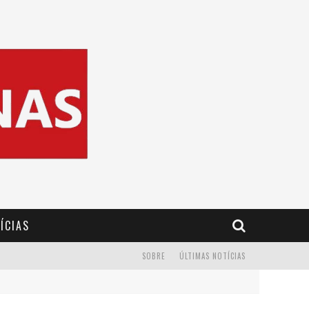
ÍCIAS
SOBRE
ÚLTIMAS NOTÍCIAS