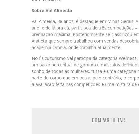
Sobre Val Almeida
Val Almeida, 38 anos, é destaque em Minas Gerais. A
ano, e de lá pra cá, participou de três competições
premiação máxima. Posteriormente se classificou em 
A atleta que sempre trabalhou com vendas descobriu
academia Omnia, onde trabalha atualmente.
No fisiculturismo Val participa da categoria Wellness
um baixo percentual de gordura e músculos definidos.
sonho de todas as mulheres. “Essa é uma categoria 
parte do corpo que em outra, pelo contrário, o corpo
a avaliação feita nas competições é uma mistura de 
COMPARTILHAR: