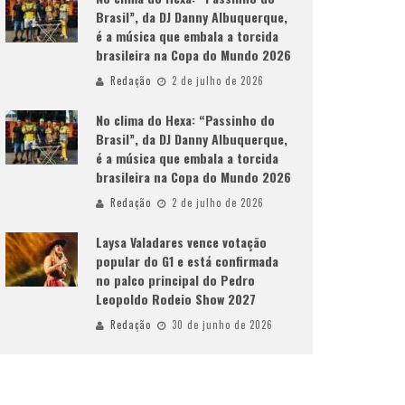
Brasil”, da DJ Danny Albuquerque,
é a música que embala a torcida
brasileira na Copa do Mundo 2026
Redação
2 de julho de 2026
No clima do Hexa: “Passinho do
Brasil”, da DJ Danny Albuquerque,
é a música que embala a torcida
brasileira na Copa do Mundo 2026
Redação
2 de julho de 2026
Laysa Valadares vence votação
popular do G1 e está confirmada
no palco principal do Pedro
Leopoldo Rodeio Show 2027
Redação
30 de junho de 2026