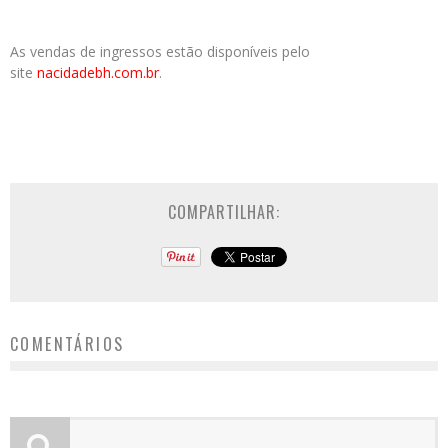
As vendas de ingressos estão disponíveis pelo
site
nacidadebh.com.br
.
COMPARTILHAR:
COMENTÁRIOS