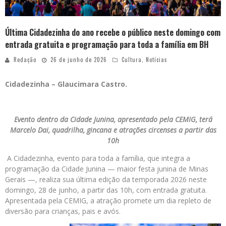
Última Cidadezinha do ano recebe o público neste domingo com
entrada gratuita e programação para toda a família em BH
Redação
26 de junho de 2026
Cultura
,
Notícias
Cidadezinha – Glaucimara Castro.
Evento dentro da Cidade Junina, apresentado pela CEMIG, terá
Marcelo Dai, quadrilha, gincana e atrações circenses a partir das
10h
A Cidadezinha, evento para toda a família, que integra a
programação da Cidade Junina — maior festa junina de Minas
Gerais —, realiza sua última edição da temporada 2026 neste
domingo, 28 de junho, a partir das 10h, com entrada gratuita.
Apresentada pela CEMIG, a atração promete um dia repleto de
diversão para crianças, pais e avós.