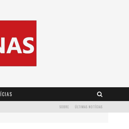
ÍCIAS
SOBRE
ÚLTIMAS NOTÍCIAS