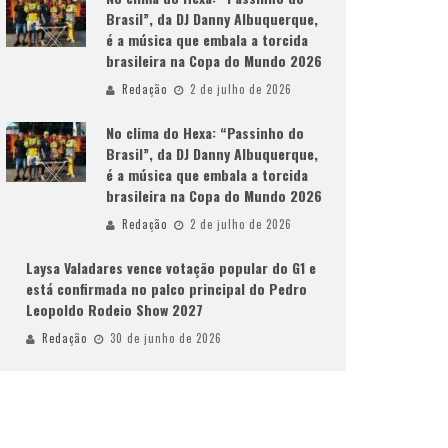
Brasil”, da DJ Danny Albuquerque,
é a música que embala a torcida
brasileira na Copa do Mundo 2026
Redação
2 de julho de 2026
No clima do Hexa: “Passinho do
Brasil”, da DJ Danny Albuquerque,
é a música que embala a torcida
brasileira na Copa do Mundo 2026
Redação
2 de julho de 2026
Laysa Valadares vence votação popular do G1 e
está confirmada no palco principal do Pedro
Leopoldo Rodeio Show 2027
Redação
30 de junho de 2026