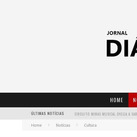
HOME
N
ÚLTIMAS NOTÍCIAS
Home
Notícias
Cultura