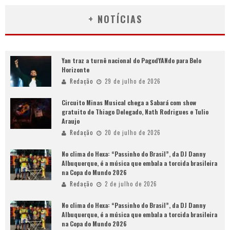
+ NOTÍCIAS
Yan traz a turnê nacional do PagodYANdo para Belo
Horizonte
Redação
29 de julho de 2026
Circuito Minas Musical chega a Sabará com show
gratuito de Thiago Delegado, Nath Rodrigues e Tulio
Araujo
Redação
20 de julho de 2026
No clima do Hexa: “Passinho do Brasil”, da DJ Danny
Albuquerque, é a música que embala a torcida brasileira
na Copa do Mundo 2026
Redação
2 de julho de 2026
No clima do Hexa: “Passinho do Brasil”, da DJ Danny
Albuquerque, é a música que embala a torcida brasileira
na Copa do Mundo 2026