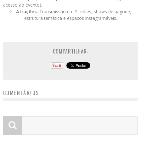
acesso ao evento).
Atrações:
Transmissão em 2 telões, shows de pagode,
estrutura temática e espaços instagramáveis.
COMPARTILHAR:
COMENTÁRIOS