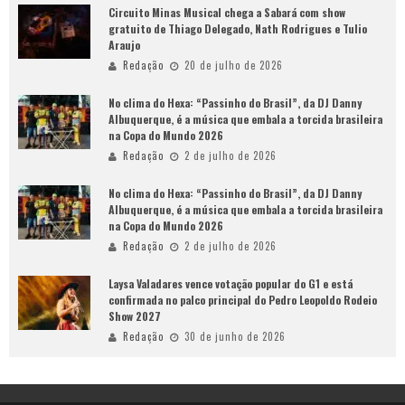
Circuito Minas Musical chega a Sabará com show
gratuito de Thiago Delegado, Nath Rodrigues e Tulio
Araujo
Redação
20 de julho de 2026
No clima do Hexa: “Passinho do Brasil”, da DJ Danny
Albuquerque, é a música que embala a torcida brasileira
na Copa do Mundo 2026
Redação
2 de julho de 2026
No clima do Hexa: “Passinho do Brasil”, da DJ Danny
Albuquerque, é a música que embala a torcida brasileira
na Copa do Mundo 2026
Redação
2 de julho de 2026
Laysa Valadares vence votação popular do G1 e está
confirmada no palco principal do Pedro Leopoldo Rodeio
Show 2027
Redação
30 de junho de 2026