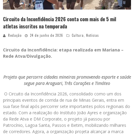
Circuito da Inconfidência 2026 conta com mais de 5 mil
atletas inscritos na temporada
Redação
24 de junho de 2026
Cultura
,
Notícias
Circuito da Inconfidência: etapa realizada em Mariana –
Rede Atva/Divulgação.
Projeto que percorre cidades mineiras promovendo esporte e saúde
segue para Araguari, Três Corações e Timóteo
O Circuito da Inconfidência 2026, consolidado como um dos
principais eventos de corrida de rua de Minas Gerais, entra em
sua fase final após percorrer sete importantes polos regionais do
estado. Com a realização do Instituto João Ayres e organização
da Rede Atva e DM Corporate, o projeto já passou por
Patrocínio, Lagoa Santa, Passos e Betim, mobilizando milhares
de corredores. Agora, a organização projeta alcançar a marca