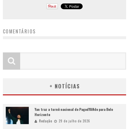
COMENTÁRIOS
+ NOTÍCIAS
Yan traz a turnê nacional do PagodYANdo para Belo
Horizonte
Redação
29 de julho de 2026