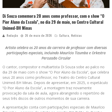
Di Souza comemora 20 anos como professor, com o show “O
Pior Aluno da Escola”, no dia 29 de maio, no Centro Cultural
Unimed-BH Minas
Redação
26 de maio de 2026
Cultura
,
Notícias
Artista celebra os 20 anos da carreira de professor com diversas
participações especiais, incluindo Maurício Tizumba e Orkestra
Percussão Circular
O cantor, compositor e multiartista Di Souza sobe ao palco no
dia 29 de maio com o show “O Pior Aluno da Escola”, que celebra
seus 20 anos como professor, no Teatro do Centro Cultural
Unimed-BH Minas. Depois de apresentar, em 2025, o espetáculo
“O Pior Aluno da Escola”, a montagem traz novamente
provocação da sala de aula, agora abrangendo o repertório de
seus três discos de outros momentos de sua carreira.
A apresentação conta com participações especiais de Maurício