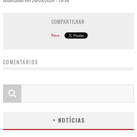
atualizado em 26/05/2026 - 19:36
COMPARTILHAR:
COMENTÁRIOS
+ NOTÍCIAS