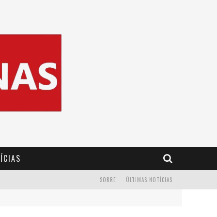
ÍCIAS
SOBRE
ÚLTIMAS NOTÍCIAS