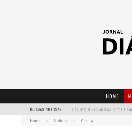
HOME
N
ÚLTIMAS NOTÍCIAS
Home
Notícias
Cultura