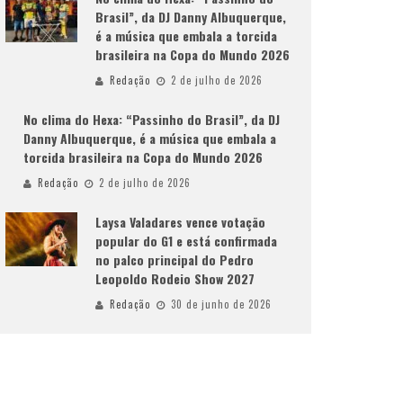
Brasil”, da DJ Danny Albuquerque,
é a música que embala a torcida
brasileira na Copa do Mundo 2026
Redação
2 de julho de 2026
No clima do Hexa: “Passinho do Brasil”, da DJ
Danny Albuquerque, é a música que embala a
torcida brasileira na Copa do Mundo 2026
Redação
2 de julho de 2026
Laysa Valadares vence votação
popular do G1 e está confirmada
no palco principal do Pedro
Leopoldo Rodeio Show 2027
Redação
30 de junho de 2026