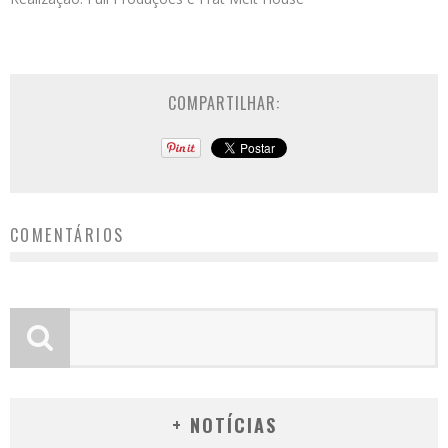
COMPARTILHAR:
COMENTÁRIOS
+ NOTÍCIAS