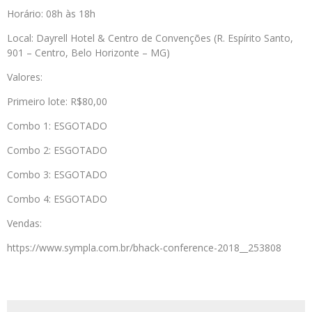
Horário: 08h às 18h
Local: Dayrell Hotel & Centro de Convenções (R. Espírito Santo,
901 – Centro, Belo Horizonte – MG)
Valores:
Primeiro lote: R$80,00
Combo 1: ESGOTADO
Combo 2: ESGOTADO
Combo 3: ESGOTADO
Combo 4: ESGOTADO
Vendas:
https://www.sympla.com.br/bhack-conference-2018__253808