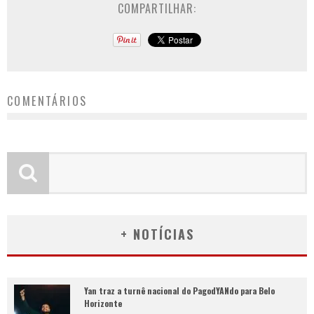
COMPARTILHAR:
COMENTÁRIOS
+ NOTÍCIAS
Yan traz a turnê nacional do PagodYANdo para Belo
Horizonte