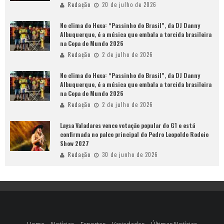
Redação
20 de julho de 2026
No clima do Hexa: “Passinho do Brasil”, da DJ Danny
Albuquerque, é a música que embala a torcida brasileira
na Copa do Mundo 2026
Redação
2 de julho de 2026
No clima do Hexa: “Passinho do Brasil”, da DJ Danny
Albuquerque, é a música que embala a torcida brasileira
na Copa do Mundo 2026
Redação
2 de julho de 2026
Laysa Valadares vence votação popular do G1 e está
confirmada no palco principal do Pedro Leopoldo Rodeio
Show 2027
Redação
30 de junho de 2026