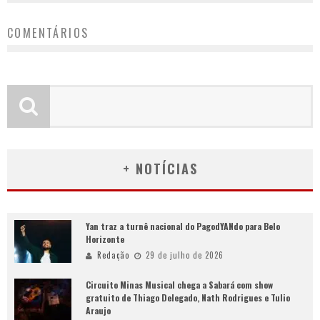
COMENTÁRIOS
+ NOTÍCIAS
Yan traz a turnê nacional do PagodYANdo para Belo
Horizonte
Redação
29 de julho de 2026
Circuito Minas Musical chega a Sabará com show
gratuito de Thiago Delegado, Nath Rodrigues e Tulio
Araujo