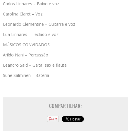
Carlos Linhares – Baixo e voz
Carolina Claret – Voz
Leonardo Clementine – Guitarra e voz
Luã Linhares – Teclado e voz
MÚSICOS CONVIDADOS
Arildo Nani – Percussão
Leandro Said – Gaita, sax e flauta
Sune Salminen – Bateria
COMPARTILHAR: