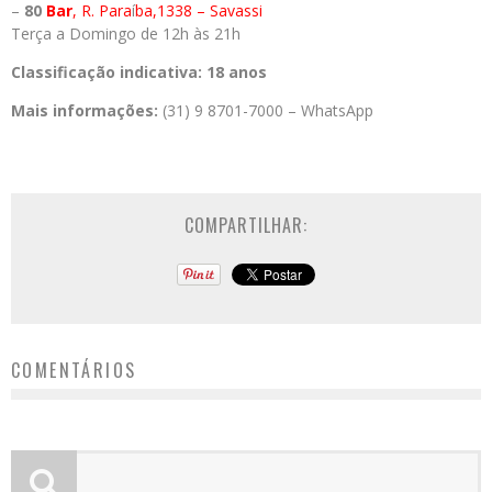
–
80
Bar
, R. Para
í
ba,1338 – Savassi
Terça a Domingo de 12h às 21h
Classificação indicativa: 18 anos
Mais informações:
(31) 9 8701-7000 – WhatsApp
COMPARTILHAR:
COMENTÁRIOS