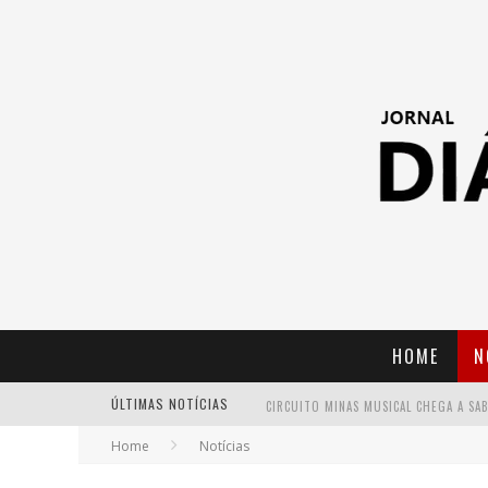
HOME
N
ÚLTIMAS NOTÍCIAS
Home
Notícias