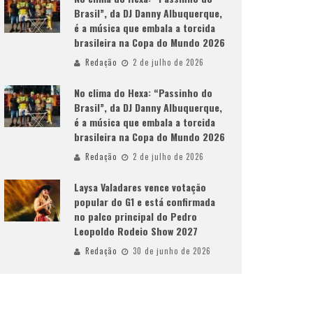
Brasil”, da DJ Danny Albuquerque,
é a música que embala a torcida
brasileira na Copa do Mundo 2026
Redação
2 de julho de 2026
No clima do Hexa: “Passinho do
Brasil”, da DJ Danny Albuquerque,
é a música que embala a torcida
brasileira na Copa do Mundo 2026
Redação
2 de julho de 2026
Laysa Valadares vence votação
popular do G1 e está confirmada
no palco principal do Pedro
Leopoldo Rodeio Show 2027
Redação
30 de junho de 2026