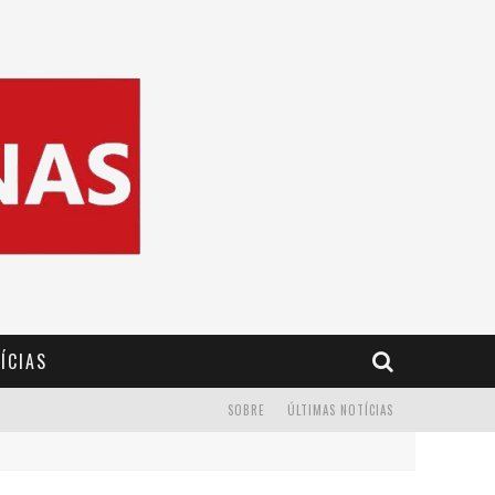
ÍCIAS
SOBRE
ÚLTIMAS NOTÍCIAS