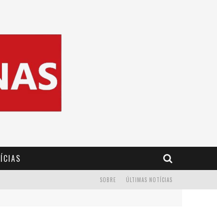
ÍCIAS
SOBRE
ÚLTIMAS NOTÍCIAS