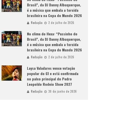
Brasil”, da DJ Danny Albuquerque,
é a música que embala a torcida
brasileira na Copa do Mundo 2026
Redação
2 de julho de 2026
No clima do Hexa: “Passinho do
Brasil”, da DJ Danny Albuquerque,
é a música que embala a torcida
brasileira na Copa do Mundo 2026
Redação
2 de julho de 2026
Laysa Valadares vence votação
popular do G1 e está confirmada
no palco principal do Pedro
Leopoldo Rodeio Show 2027
Redação
30 de junho de 2026