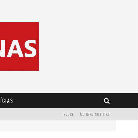
ÍCIAS
SOBRE
ÚLTIMAS NOTÍCIAS