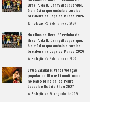
Brasil”, da DJ Danny Albuquerque,
é a música que embala a torcida
brasileira na Copa do Mundo 2026
Redação
2 de julho de 2026
No clima do Hexa: “Passinho do
Brasil”, da DJ Danny Albuquerque,
é a música que embala a torcida
brasileira na Copa do Mundo 2026
Redação
2 de julho de 2026
Laysa Valadares vence votação
popular do G1 e está confirmada
no palco principal do Pedro
Leopoldo Rodeio Show 2027
Redação
30 de junho de 2026