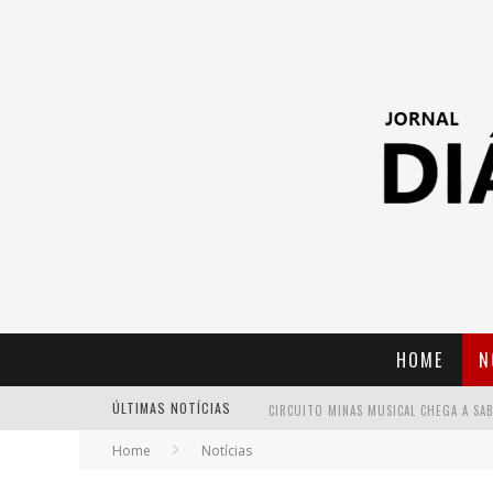
HOME
N
ÚLTIMAS NOTÍCIAS
Home
Notícias