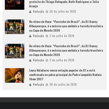
gratuito de Thiago Delegado, Nath Rodrigues e Tulio
Araujo
Redação
20 de julho de 2026
No clima do Hexa: “Passinho do Brasil”, da DJ Danny
Albuquerque, é a música que embala a torcida brasileira
na Copa do Mundo 2026
Redação
2 de julho de 2026
No clima do Hexa: “Passinho do Brasil”, da DJ Danny
Albuquerque, é a música que embala a torcida brasileira
na Copa do Mundo 2026
Redação
2 de julho de 2026
Laysa Valadares vence votação popular do G1 e está
confirmada no palco principal do Pedro Leopoldo Rodeio
Show 2027
Redação
30 de junho de 2026