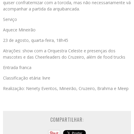
quiser confraternizar com a torcida, mas não necessariamente vá
acompanhar a partida da arquibancada.
Serviço
Aquece Mineirão
23 de agosto, quarta-feira, 18h45
Atrações: show com a Orquestra Celeste e presenças dos
mascotes e das Cheerleaders do Cruzeiro, além de food trucks
Entrada franca
Classificação etária: livre
Realização: Nenety Eventos, Mineirão, Cruzeiro, Brahma e Meep
COMPARTILHAR: