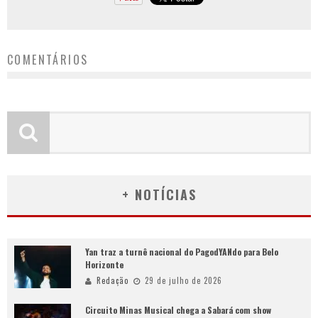
COMENTÁRIOS
+ NOTÍCIAS
Yan traz a turnê nacional do PagodYANdo para Belo
Horizonte
Redação
29 de julho de 2026
Circuito Minas Musical chega a Sabará com show