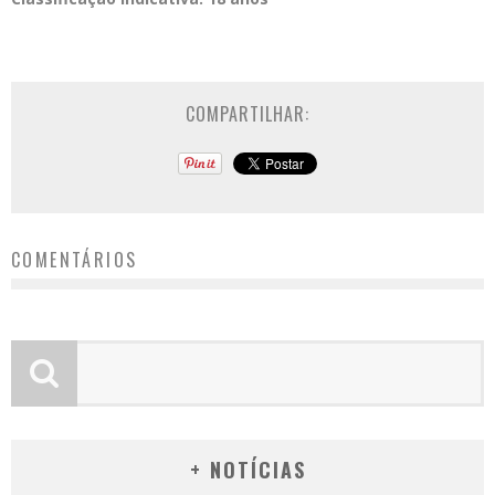
COMPARTILHAR:
COMENTÁRIOS
+ NOTÍCIAS