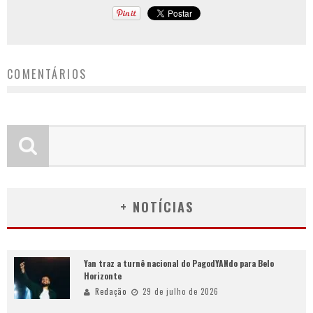
COMENTÁRIOS
+ NOTÍCIAS
Yan traz a turnê nacional do PagodYANdo para Belo
Horizonte
Redação
29 de julho de 2026