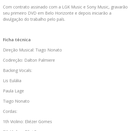
Com contrato assinado com a LGK Music e Sony Music, gravarão
seu primeiro DVD em Belo Horizonte e depois iniciarão a
divulgação do trabalho pelo país.
Ficha técnica
Direção Musical: Tiago Nonato
Codireção: Dalton Palmiere
Backing Vocals:
Lis Eulália
Paula Lage
Tiago Nonato
Cordas:
1th Violino: Eliézer Gomes