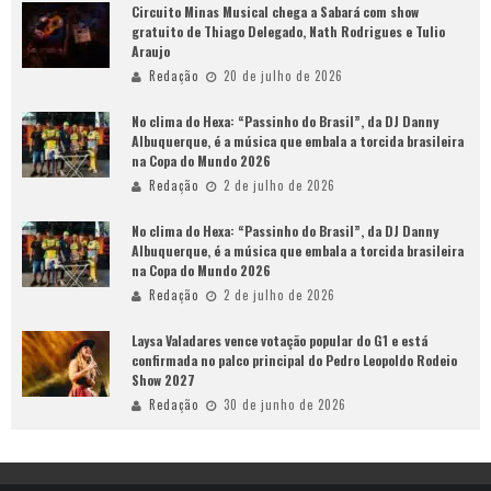
Circuito Minas Musical chega a Sabará com show
gratuito de Thiago Delegado, Nath Rodrigues e Tulio
Araujo
Redação
20 de julho de 2026
No clima do Hexa: “Passinho do Brasil”, da DJ Danny
Albuquerque, é a música que embala a torcida brasileira
na Copa do Mundo 2026
Redação
2 de julho de 2026
No clima do Hexa: “Passinho do Brasil”, da DJ Danny
Albuquerque, é a música que embala a torcida brasileira
na Copa do Mundo 2026
Redação
2 de julho de 2026
Laysa Valadares vence votação popular do G1 e está
confirmada no palco principal do Pedro Leopoldo Rodeio
Show 2027
Redação
30 de junho de 2026