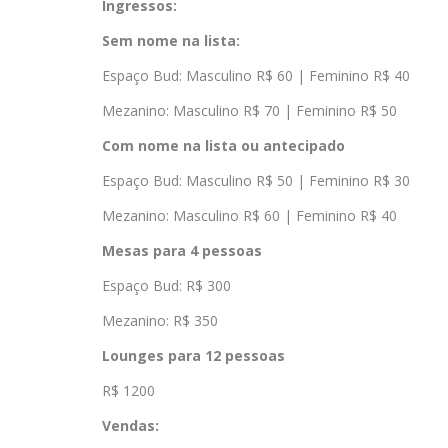
Ingressos:
Sem nome na lista:
Espaço Bud: Masculino R$ 60 | Feminino R$ 40
Mezanino: Masculino R$ 70 | Feminino R$ 50
Com nome na lista ou antecipado
Espaço Bud: Masculino R$ 50 | Feminino R$ 30
Mezanino: Masculino R$ 60 | Feminino R$ 40
Mesas para 4 pessoas
Espaço Bud: R$ 300
Mezanino: R$ 350
Lounges para 12 pessoas
R$ 1200
Vendas: