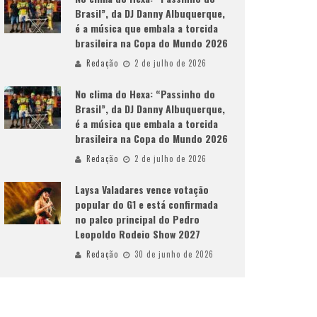
Brasil”, da DJ Danny Albuquerque,
é a música que embala a torcida
brasileira na Copa do Mundo 2026
Redação
2 de julho de 2026
No clima do Hexa: “Passinho do
Brasil”, da DJ Danny Albuquerque,
é a música que embala a torcida
brasileira na Copa do Mundo 2026
Redação
2 de julho de 2026
Laysa Valadares vence votação
popular do G1 e está confirmada
no palco principal do Pedro
Leopoldo Rodeio Show 2027
Redação
30 de junho de 2026