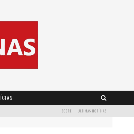
ÍCIAS
SOBRE
ÚLTIMAS NOTÍCIAS