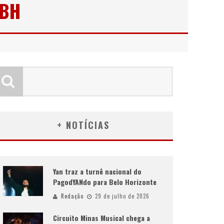
 BH
+ NOTÍCIAS
Yan traz a turnê nacional do
PagodYANdo para Belo Horizonte
Redação
29 de julho de 2026
Circuito Minas Musical chega a