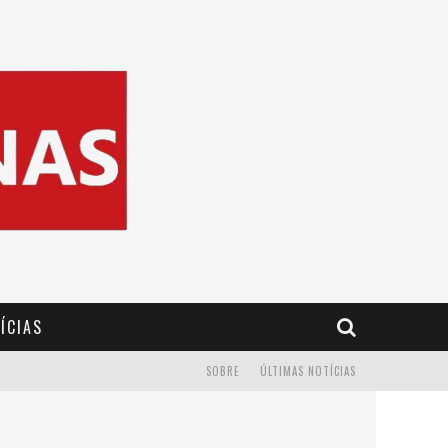
ÍCIAS
SOBRE
ÚLTIMAS NOTÍCIAS