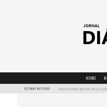
HOME
N
ÚLTIMAS NOTÍCIAS